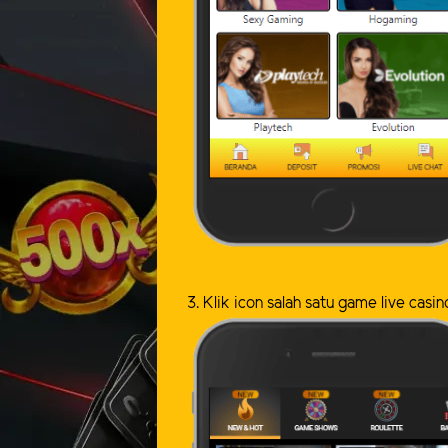
3. Klik icon salah satu game live casi