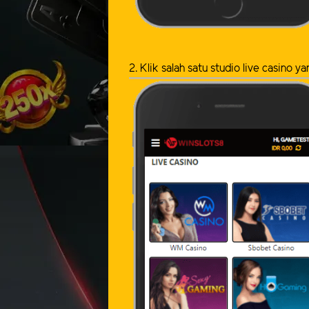
2. Klik salah satu studio live casino ya