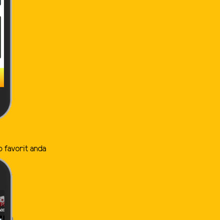
no favorit anda