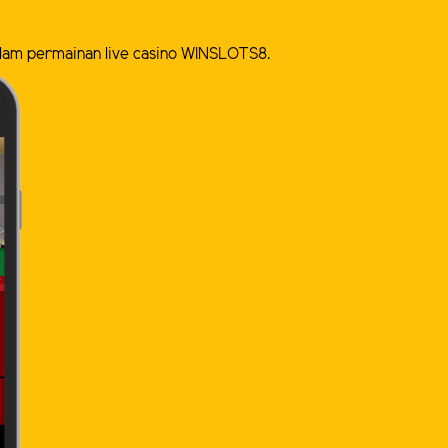
alam permainan live casino WINSLOTS8.