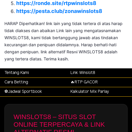
https://ronde.site/rtpwinslots8
https://pesta.club/zonawinslots8
HARAP Diperhatikan! link lain yang
tidak tertera di atas harap
tidak diakses dan abaikan Link lain yang mengatasnamakan
WINSLOTS8, kami tidak bertanggung jawab atas tindakan
kecurangan dan penipuan didalamnya. Harap berhati-hati
dengan penipuan. link alternatif Res
i WINSLOTS8 adalah
m
yang tertera diatas. Terima kasih.
Tentang Kami
Link Winslot8
Cara Betting
🔥RTP GACOR
⚽️Jadwal Sportbook
Kalkulator Mix Parlay
WINSLOTS8 – SITUS SLOT
ONLINE TERPERCAYA & LINK