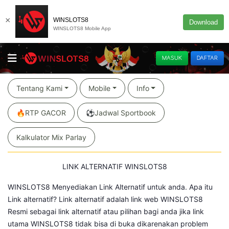
×
WINSLOTS8
Download
WINSLOTS8 Mobile App
MASUK
DAFTAR
Tentang Kami
Mobile
Info
🔥RTP GACOR
⚽️Jadwal Sportbook
Kalkulator Mix Parlay
LINK ALTERNATIF WINSLOTS8
WINSLOTS8 Menyediakan Link Alternatif untuk anda. Apa itu
Link alternatif? Link alternatif adalah link web WINSLOTS8
Resmi sebagai link alternatif atau pilihan bagi anda jika link
utama WINSLOTS8 tidak bisa di buka dikarenakan problem