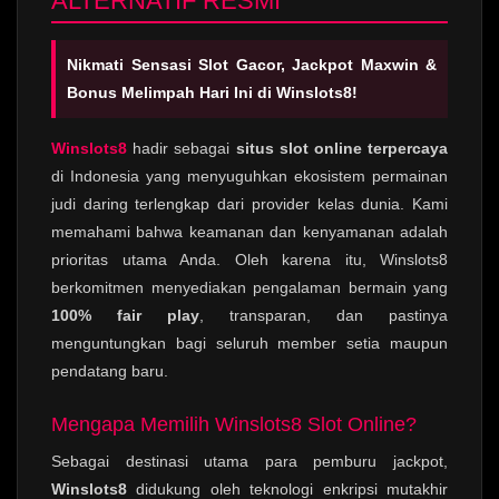
ALTERNATIF RESMI
Nikmati Sensasi Slot Gacor, Jackpot Maxwin &
Bonus Melimpah Hari Ini di Winslots8!
Winslots8
hadir sebagai
situs slot online terpercaya
di Indonesia yang menyuguhkan ekosistem permainan
judi daring terlengkap dari provider kelas dunia. Kami
memahami bahwa keamanan dan kenyamanan adalah
prioritas utama Anda. Oleh karena itu, Winslots8
berkomitmen menyediakan pengalaman bermain yang
100% fair play
, transparan, dan pastinya
menguntungkan bagi seluruh member setia maupun
pendatang baru.
Mengapa Memilih Winslots8 Slot Online?
Sebagai destinasi utama para pemburu jackpot,
Winslots8
didukung oleh teknologi enkripsi mutakhir