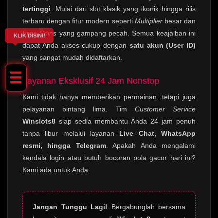
tertinggi
. Mulai dari slot klasik yang ikonik hingga rilis
terbaru dengan fitur modern seperti
Multiplier
besar dan
Free Spins
yang gampang pecah. Semua keajaiban ini
KLIK DISINI!
dapat Anda akses cukup dengan
satu akun (User ID)
yang sangat mudah didaftarkan.
Layanan Eksklusif 24 Jam Nonstop
Kami tidak hanya memberikan permainan, tetapi juga
pelayanan bintang lima. Tim
Customer Service
Winslots8
siap sedia membantu Anda 24 jam penuh
tanpa libur melalui layanan
Live Chat, WhatsApp
resmi, hingga Telegram
. Apakah Anda mengalami
kendala login atau butuh bocoran pola gacor hari ini?
Kami ada untuk Anda.
Jangan Tunggu Lagi!
Bergabunglah bersama