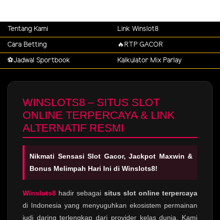
Tentang Kami
Link Winslot8
Cara Betting
🔥RTP GACOR
⚽️Jadwal Sportbook
Kalkulator Mix Parlay
WINSLOTS8 – SITUS SLOT
ONLINE TERPERCAYA & LINK
ALTERNATIF RESMI
Nikmati Sensasi Slot Gacor, Jackpot Maxwin &
Bonus Melimpah Hari Ini di Winslots8!
Winslots8
hadir sebagai
situs slot online terpercaya
di Indonesia yang menyuguhkan ekosistem permainan
judi daring terlengkap dari provider kelas dunia. Kami