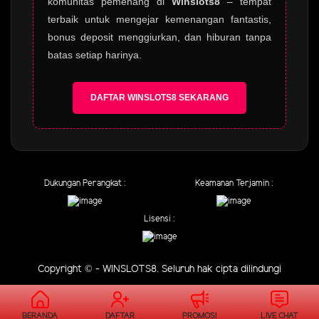
komunitas pemenang di
Winslots8
– tempat
terbaik untuk mengejar kemenangan fantastis,
bonus deposit menggiurkan, dan hiburan tanpa
batas setiap harinya.
DAFTAR WINSLOTS8 SEKARANG
Dukungan Perangkat :
Keamanan Terjamin :
Lisensi :
Copyright © - WINSLOTS8. Seluruh hak cipta dilindungi
BERANDA
DAFTAR
PROMOSI
LIVE CHAT