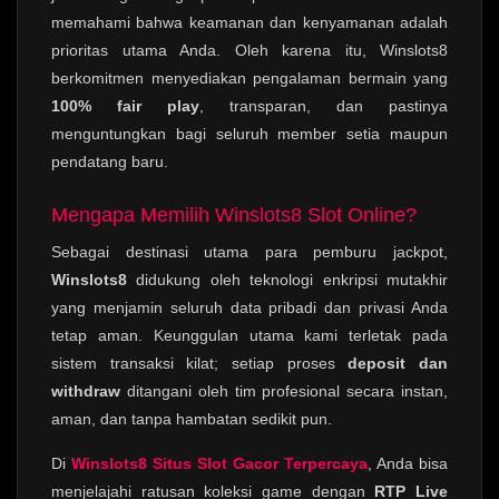
memahami bahwa keamanan dan kenyamanan adalah
prioritas utama Anda. Oleh karena itu, Winslots8
berkomitmen menyediakan pengalaman bermain yang
100% fair play
, transparan, dan pastinya
menguntungkan bagi seluruh member setia maupun
pendatang baru.
Mengapa Memilih Winslots8 Slot Online?
Sebagai destinasi utama para pemburu jackpot,
Winslots8
didukung oleh teknologi enkripsi mutakhir
yang menjamin seluruh data pribadi dan privasi Anda
tetap aman. Keunggulan utama kami terletak pada
sistem transaksi kilat; setiap proses
deposit dan
withdraw
ditangani oleh tim profesional secara instan,
aman, dan tanpa hambatan sedikit pun.
Di
Winslots8 Situs Slot Gacor Terpercaya
, Anda bisa
menjelajahi ratusan koleksi game dengan
RTP Live